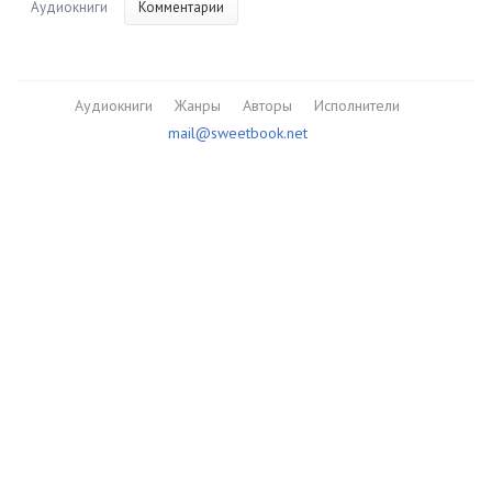
Аудиокниги
Комментарии
Аудиокниги
Жанры
Авторы
Исполнители
mail@sweetbook.net