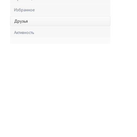
Избранное
Друзья
Активность