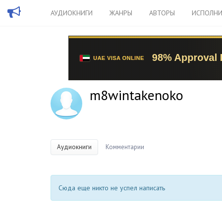
АУДИОКНИГИ
ЖАНРЫ
АВТОРЫ
ИСПОЛНИ
m8wintakenoko
Аудиокниги
Комментарии
Сюда еще никто не успел написать