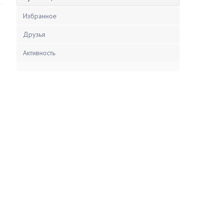
Избранное
Друзья
Активность