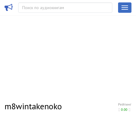
m8wintakenoko
Рейтинг
0.00