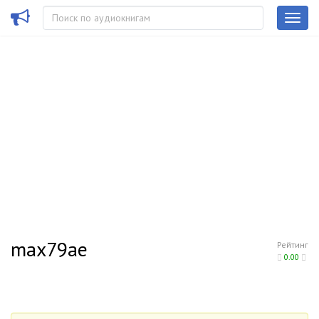
max79ae
Рейтинг
0.00