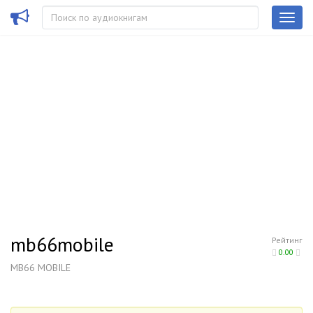
mb66mobile
Рейтинг
0.00
MB66 MOBILE