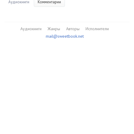
Аудиокниги
Комментарии
Аудиокниги
Жанры
Авторы
Исполнители
mail@sweetbook.net