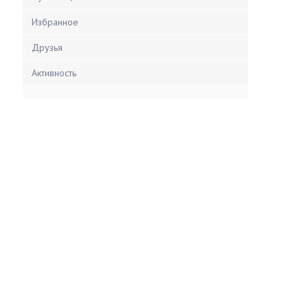
Избранное
Друзья
Активность