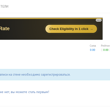
ТЕЛИ
Сила
Рейти
0.00
0.00
аписи на стене необходимо зарегистрироваться.
не нет, вы можете стать первым!