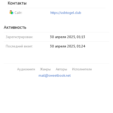
Контакты
Сайт:
https://usbtogel.club
Активность
Зарегистрирован:
30 апреля 2025, 01:13
Последний визит:
30 апреля 2025, 01:24
Аудиокниги
Жанры
Авторы
Исполнители
mail@sweetbook.net