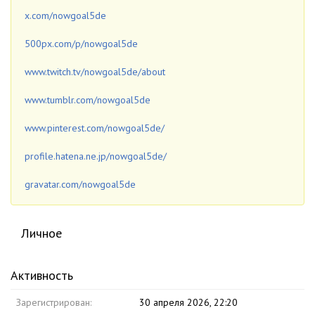
x.com/nowgoal5de
500px.com/p/nowgoal5de
www.twitch.tv/nowgoal5de/about
www.tumblr.com/nowgoal5de
www.pinterest.com/nowgoal5de/
profile.hatena.ne.jp/nowgoal5de/
gravatar.com/nowgoal5de
Личное
Активность
Зарегистрирован:
30 апреля 2026, 22:20