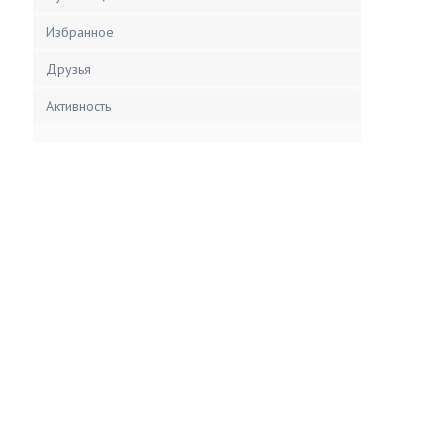
Избранное
Друзья
Активность