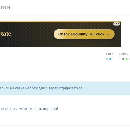
ТЕЛИ
Сила
Рейти
0.00
0.00
аписи на стене необходимо зарегистрироваться.
не нет, вы можете стать первым!