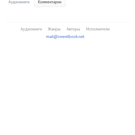
Аудиокниги
Комментарии
Аудиокниги
Жанры
Авторы
Исполнители
mail@sweetbook.net