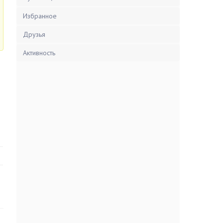
Избранное
Друзья
Активность