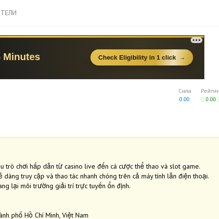
ТЕЛИ
Сила
Рейти
0.00
0.00
u trò chơi hấp dẫn từ casino live đến cá cược thể thao và slot game.
dàng truy cập và thao tác nhanh chóng trên cả máy tính lẫn điện thoại.
 lại môi trường giải trí trực tuyến ổn định.
ành phố Hồ Chí Minh, Việt Nam