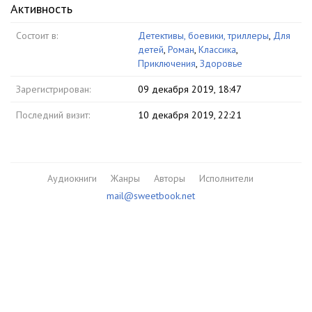
Активность
Состоит в:
Детективы, боевики, триллеры
,
Для
детей
,
Роман
,
Классика
,
Приключения
,
Здоровье
Зарегистрирован:
09 декабря 2019, 18:47
Последний визит:
10 декабря 2019, 22:21
Аудиокниги
Жанры
Авторы
Исполнители
mail@sweetbook.net