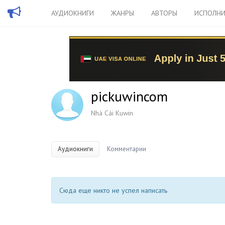
АУДИОКНИГИ
ЖАНРЫ
АВТОРЫ
ИСПОЛНИ
pickuwincom
Nhà Cái Kuwin
Аудиокниги
Комментарии
Сюда еще никто не успел написать