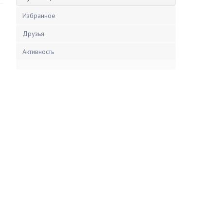
Избранное
Друзья
Активность