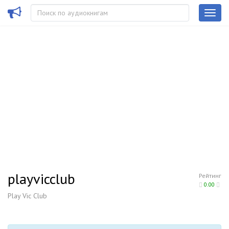
playvicclub
Рейтинг
0.00
Play Vic Club