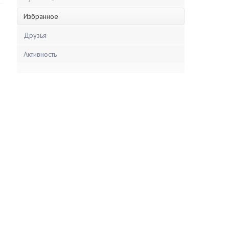
Избранное
Друзья
Активность