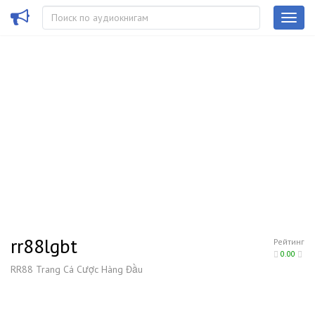
rr88lgbt
Рейтинг
0.00
RR88 Trang Cá Cược Hàng Đầu