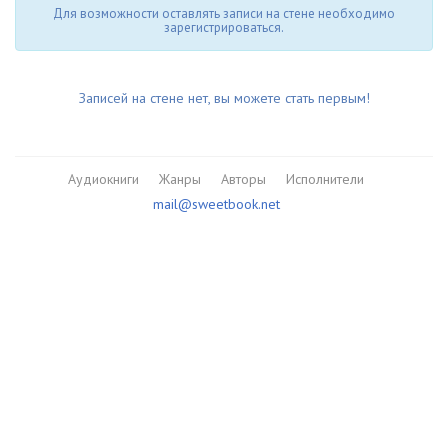
Для возможности оставлять записи на стене необходимо
зарегистрироваться.
Записей на стене нет, вы можете стать первым!
Аудиокниги
Жанры
Авторы
Исполнители
mail@sweetbook.net