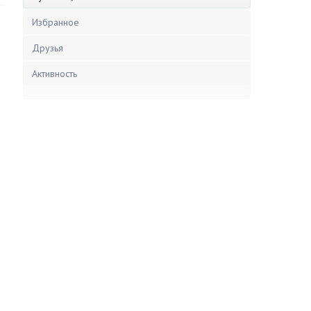
Избранное
Друзья
Активность