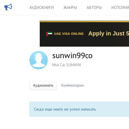
АУДИОКНИГИ
ЖАНРЫ
АВТОРЫ
ИСПОЛНИ
sunwin99co
Nhà Cái SUNWIN
Аудиокниги
Комментарии
Сюда еще никто не успел написать