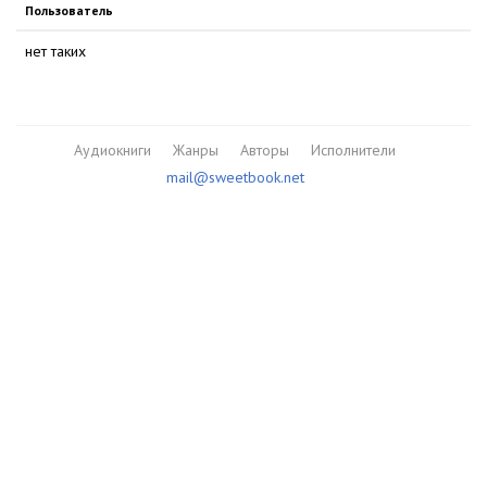
Пользователь
нет таких
Аудиокниги
Жанры
Авторы
Исполнители
mail@sweetbook.net