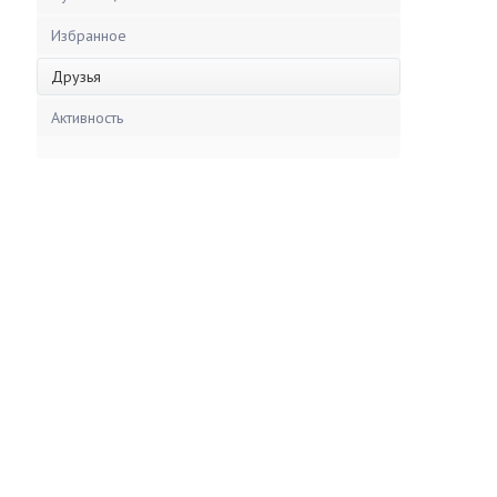
Избранное
Друзья
Активность