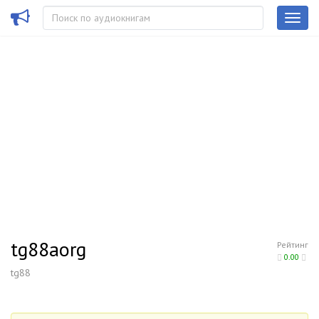
tg88aorg
Рейтинг
0.00
tg88