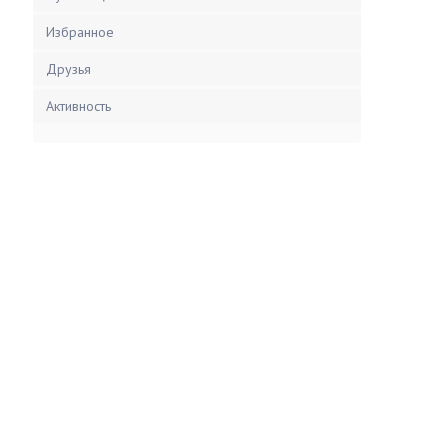
Избранное
Друзья
Активность