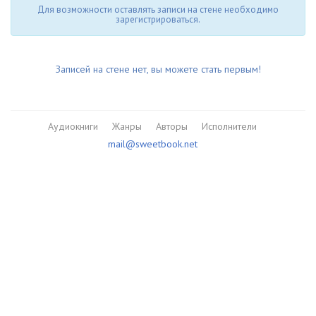
Для возможности оставлять записи на стене необходимо
зарегистрироваться.
Записей на стене нет, вы можете стать первым!
Аудиокниги
Жанры
Авторы
Исполнители
mail@sweetbook.net