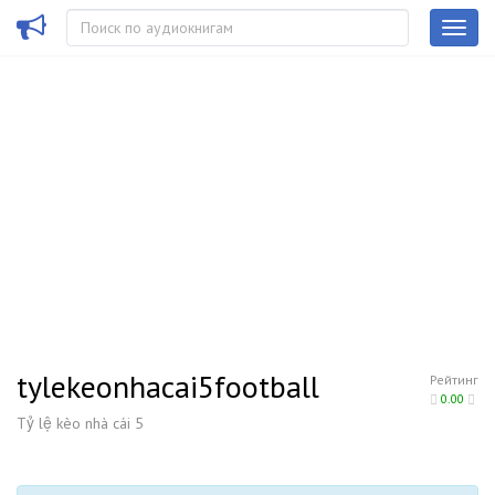
tylekeonhacai5football
Рейтинг
0.00
Tỷ lệ kèo nhà cái 5