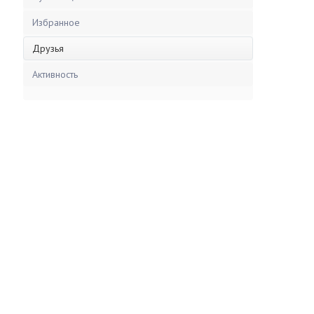
Избранное
Друзья
Активность