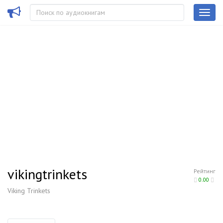
vikingtrinkets
Рейтинг
0.00
Viking Trinkets