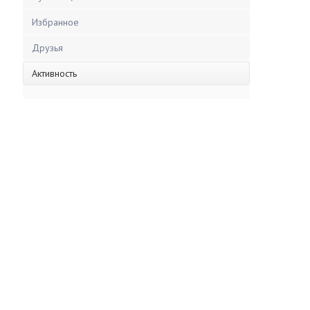
Избранное
Друзья
Активность