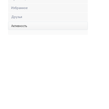
Избранное
Друзья
Активность