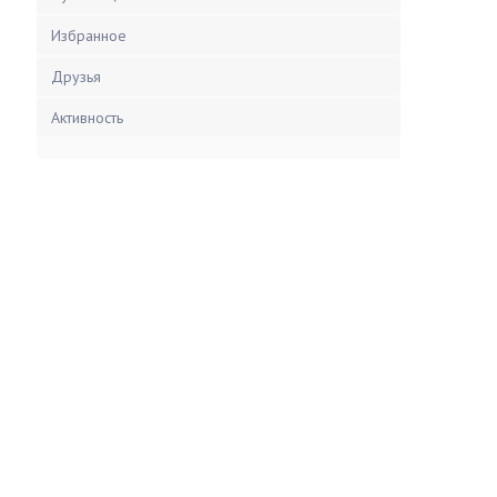
Избранное
Друзья
Активность