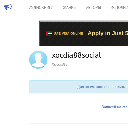
АУДИОКНИГИ
ЖАНРЫ
АВТОРЫ
ИСПОЛНИ
xocdia88social
Xocdia88
Для возможности оставлять з
Записей на сте