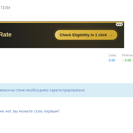
ТЕЛИ
Сила
Рейти
0.00
0.00
аписи на стене необходимо зарегистрироваться.
не нет, вы можете стать первым!