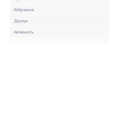
Избранное
Друзья
Активность