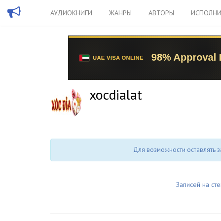
АУДИОКНИГИ
ЖАНРЫ
АВТОРЫ
ИСПОЛНИ
xocdialat
Для возможности оставлять з
Записей на сте