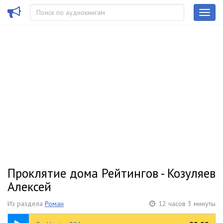
Проклятие дома Рейтингов - Козуляев
Алексей
Из раздела
Роман
12 часов 3 минуты
04:32