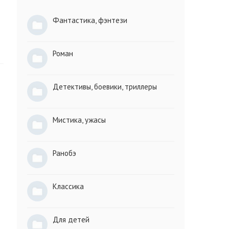
Фантастика, фэнтези
Роман
Детективы, боевики, триллеры
Мистика, ужасы
Ранобэ
Классика
Для детей