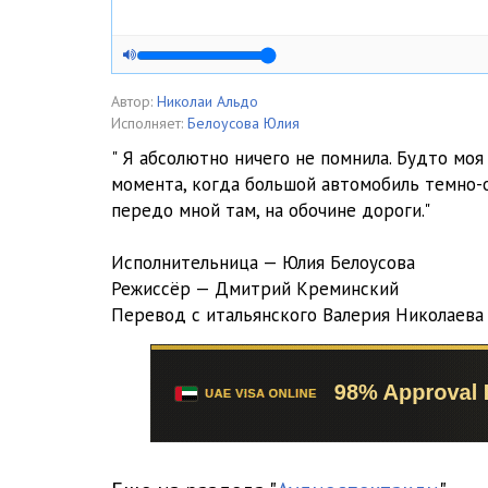
Автор:
Николаи Альдо
Исполняет:
Белоусова Юлия
" Я абсолютно ничего не помнила. Будто моя
момента, когда большой автомобиль темно-
передо мной там, на обочине дороги."
Исполнительница — Юлия Белоусова
Режиссёр — Дмитрий Креминский
Перевод с итальянского Валерия Николаева