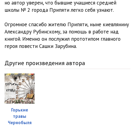
но автор уверен, что бывшие учащиеся средней
школы № 2 города Припяти легко себя узнают.
Огромное спасибо жителю Припяти, ныне киевлянину
Александру Рубинскому, за помощь в работе над
книгой. Именно он послужил прототипом главного
героя повести Сашки Зарубина.
Другие произведения автора
Горькие
травы
Чернобыля