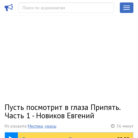
Пусть посмотрит в глаза Припять.
Часть 1 - Новиков Евгений
Из раздела
Мистика, ужасы
36 минут
1:40:03