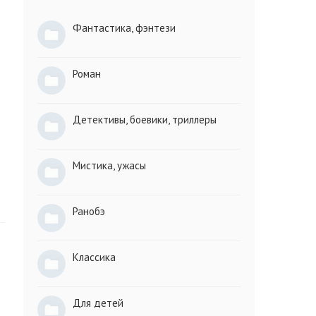
Фантастика, фэнтези
Роман
Детективы, боевики, триллеры
Мистика, ужасы
Ранобэ
Классика
Для детей