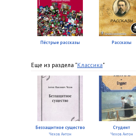
Пёстрые рассказы
Рассказы
Еще из раздела "
Классика
"
Беззащитное существо
Студент
Чехов Антон
Чехов Антон