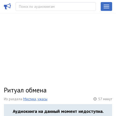
Ритуал обмена
Из раздела
Мистика, ужасы
57 минут
Аудиокнига на данный момент недоступна.