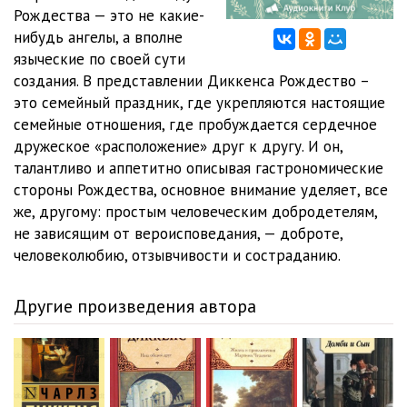
Рождества — это не какие-
нибудь ангелы, а вполне
языческие по своей сути
создания. В представлении Диккенса Рождество –
это семейный праздник, где укрепляются настоящие
семейные отношения, где пробуждается сердечное
дружеское «расположение» друг к другу. И он,
талантливо и аппетитно описывая гастрономические
стороны Рождества, основное внимание уделяет, все
же, другому: простым человеческим добродетелям,
не зависящим от вероисповедания, — доброте,
человеколюбию, отзывчивости и состраданию.
Другие произведения автора