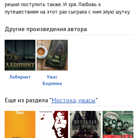
решил поступить также. И зря. Любовь к
путешествиям на этот раз сыграла с ним злую шутку.
Другие произведения автора
Лабиринт
Ужас
Бодмина
Еще из раздела "
Мистика, ужасы
"