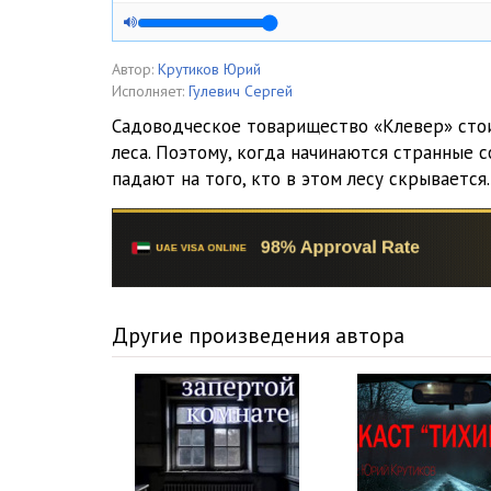
Автор:
Крутиков Юрий
Исполняет:
Гулевич Сергей
Садоводческое товарищество «Клевер» сто
леса. Поэтому, когда начинаются странные с
падают на того, кто в этом лесу скрывается.
Другие произведения автора