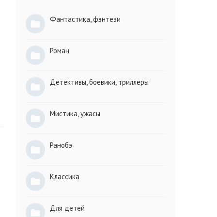
Фантастика, фэнтези
Роман
Детективы, боевики, триллеры
Мистика, ужасы
Ранобэ
Классика
Для детей