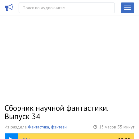
Сборник научной фантастики.
Выпуск 34
Из раздела
Фантастика, фэнтези
13 часов 55 минут
01:06