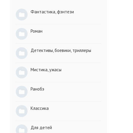
Фантастика, фэнтези
Роман
Детективы, боевики, триллеры
Мистика, ужасы
Ранобэ
Классика
Для детей