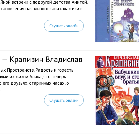
йной встречи с подругой детства Анитой.
тановления начального капитала» или в
Слушать онлайн
я — Крапивин Владислав
ых Пространств. Радость и горесть
ями из жизни Алика, что теперь
 его друзьях, старинных часах, о
.
Слушать онлайн