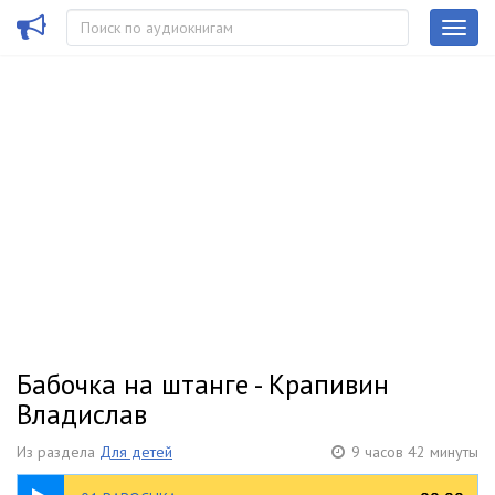
Бабочка на штанге - Крапивин
Владислав
Из раздела
Для детей
9 часов 42 минуты
02:48