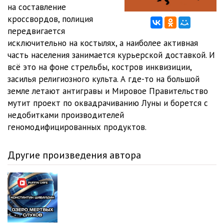
на составление
кроссвордов, полиция
передвигается
исключительно на костылях, а наиболее активная
часть населения занимается курьерской доставкой. И
всё это на фоне стрельбы, костров инквизиции,
засилья религиозного культа. А где-то на большой
земле летают антигравы и Мировое Правительство
мутит проект по оквадрачиванию Луны и борется с
недобитками производителей
геномодифицированных продуктов.
Другие произведения автора