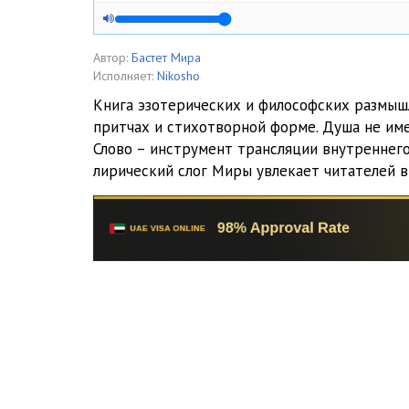
Автор:
Бастет Мира
Исполняет:
Nikosho
Книга эзотерических и философских размыш
притчах и стихотворной форме. Душа не име
Слово – инструмент трансляции внутреннег
лирический слог Миры увлекает читателей в