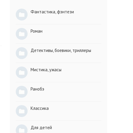
Фантастика, фэнтези
Роман
Детективы, боевики, триллеры
Мистика, ужасы
Ранобэ
Классика
Для детей