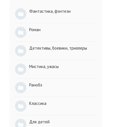
Фантастика, фэнтези
Роман
Детективы, боевики, триллеры
Мистика, ужасы
Ранобэ
Классика
Для детей