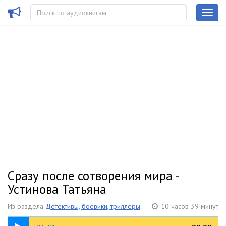
Сразу после сотворения мира -
Устинова Татьяна
Из раздела
Детективы, боевики, триллеры
10 часов 39 минут
13:18