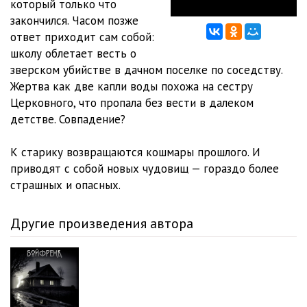
который только что
закончился. Часом позже
ответ приходит сам собой:
школу облетает весть о
зверском убийстве в дачном поселке по соседству.
Жертва как две капли воды похожа на сестру
Церковного, что пропала без вести в далеком
детстве. Совпадение?
К старику возвращаются кошмары прошлого. И
приводят с собой новых чудовищ — гораздо более
страшных и опасных.
Другие произведения автора