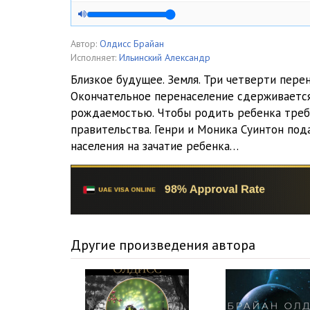
Автор:
Олдисс Брайан
Исполняет:
Ильинский Александр
Близкое будущее. Земля. Три четверти пере
Окончательное перенаселение сдерживаетс
рождаемостью. Чтобы родить ребенка треб
правительства. Генри и Моника Суинтон под
населения на зачатие ребенка…
Другие произведения автора