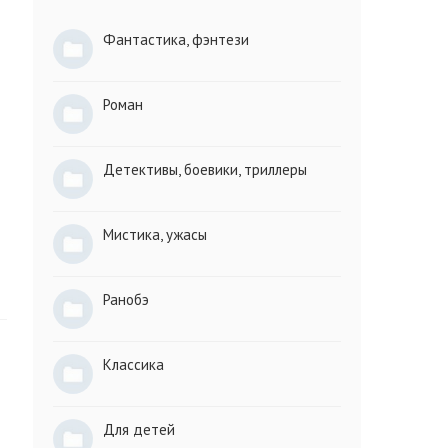
Фантастика, фэнтези
Роман
Детективы, боевики, триллеры
Мистика, ужасы
Ранобэ
Классика
Для детей