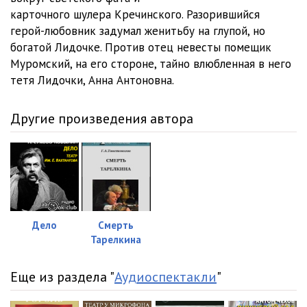
карточного шулера Кречинского. Разорившийся
герой-любовник задумал женитьбу на глупой, но
богатой Лидочке. Против отец невесты помещик
Муромский, на его стороне, тайно влюбленная в него
тетя Лидочки, Анна Антоновна.
Другие произведения автора
Дело
Смерть
Тарелкина
Еще из раздела "
Аудиоспектакли
"